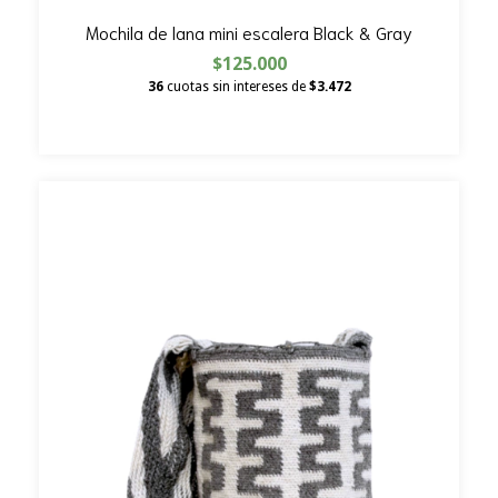
Mochila de lana mini escalera Black & Gray
$125.000
36
cuotas sin intereses de
$3.472