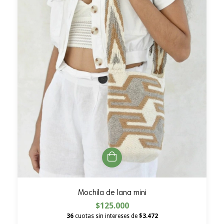
Mochila de lana mini
$125.000
36
cuotas sin intereses de
$3.472