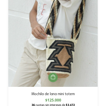
Mochila de lana mini totem
$125.000
36
cuotas sin intereses de
$3.472