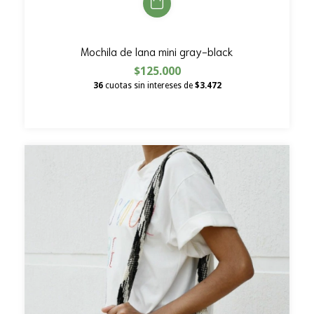
Mochila de lana mini gray-black
$125.000
36
cuotas sin intereses de
$3.472