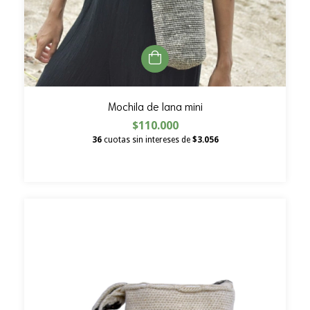
Mochila de lana mini
$110.000
36
cuotas sin intereses de
$3.056