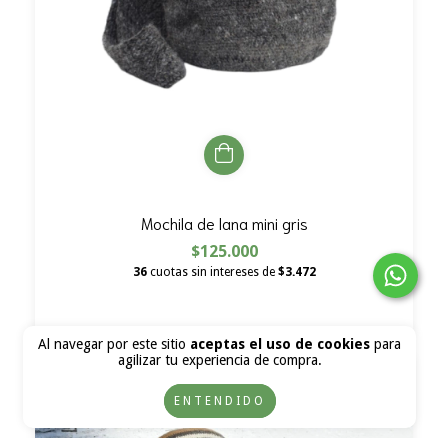
Mochila de lana mini gris
$125.000
36
cuotas sin intereses de
$3.472
Al navegar por este sitio
aceptas el uso de cookies
para
agilizar tu experiencia de compra.
ENTENDIDO