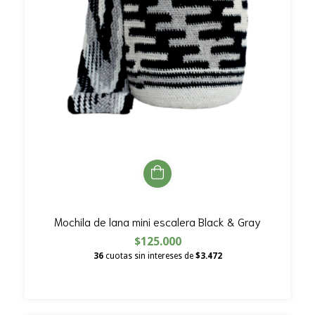
Mochila de lana mini escalera Black & Gray
$125.000
36
cuotas sin intereses de
$3.472