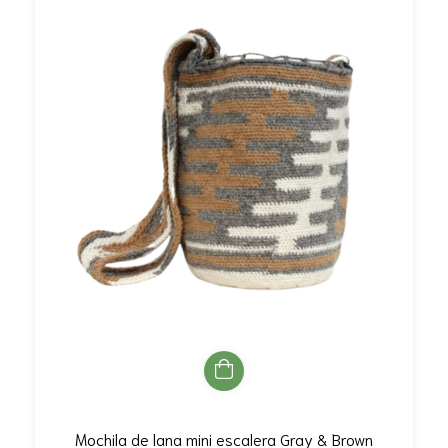
Mochila de lana mini escalera Gray & Brown