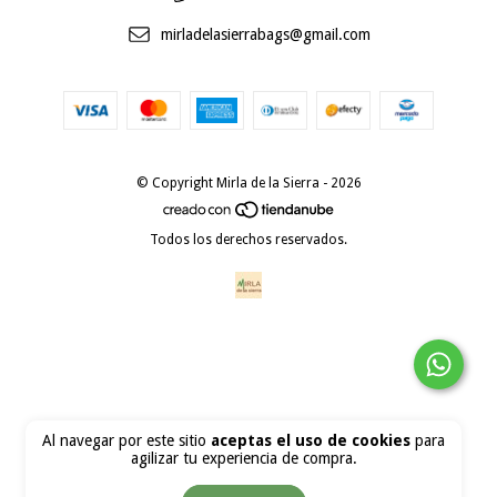
mirladelasierrabags@gmail.com
© Copyright Mirla de la Sierra - 2026
Todos los derechos reservados.
Al navegar por este sitio
aceptas el uso de cookies
para
agilizar tu experiencia de compra.