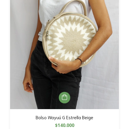
Bolso Wayuú G Estrella Beige
$140.000