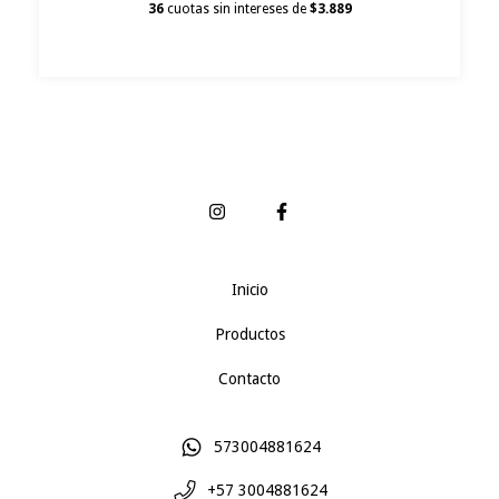
36
cuotas sin intereses de
$3.889
Inicio
Productos
Contacto
573004881624
+57 3004881624