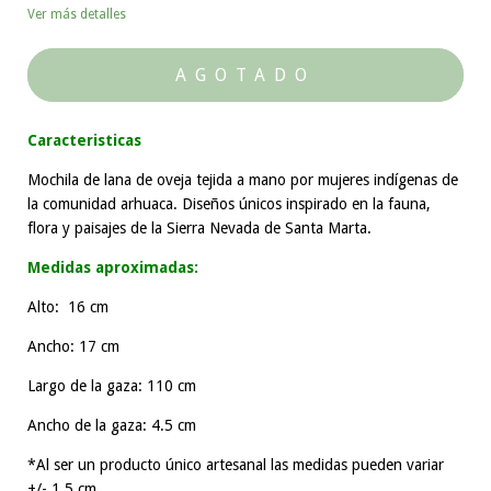
Ver más detalles
Caracteristicas
Mochila de lana de oveja tejida a mano por mujeres indígenas de
la comunidad arhuaca. Diseños únicos inspirado en la fauna,
flora y paisajes de la Sierra Nevada de Santa Marta.
Medidas aproximadas:
Alto: 16 cm
Ancho: 17 cm
Largo de la gaza: 110 cm
Ancho de la gaza: 4.5 cm
*Al ser un producto único artesanal las medidas pueden variar
+/- 1,5 cm