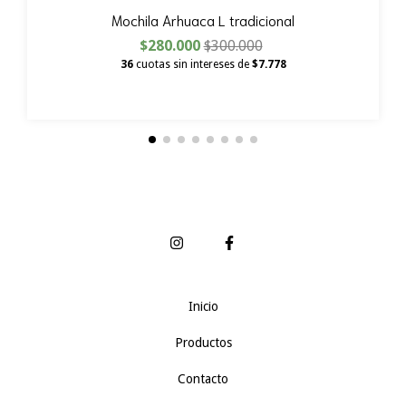
Mochila Arhuaca L tradicional
$280.000
$300.000
36
cuotas sin intereses de
$7.778
Inicio
Productos
Contacto