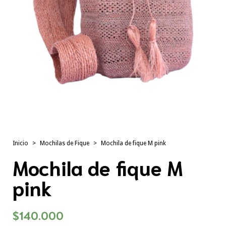
Inicio
>
Mochilas de Fique
>
Mochila de fique M pink
Mochila de fique M
pink
$140.000