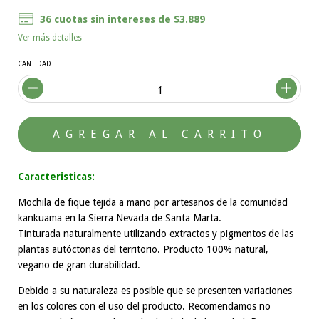
36
cuotas sin intereses de
$3.889
Ver más detalles
CANTIDAD
Caracteristicas:
Mochila de fique tejida a mano por artesanos de la comunidad
kankuama en la Sierra Nevada de Santa Marta.
Tinturada naturalmente utilizando extractos y pigmentos de las
plantas autóctonas del territorio. Producto 100% natural,
vegano de gran durabilidad.
Debido a su naturaleza es posible que se presenten variaciones
en los colores con el uso del producto. Recomendamos no