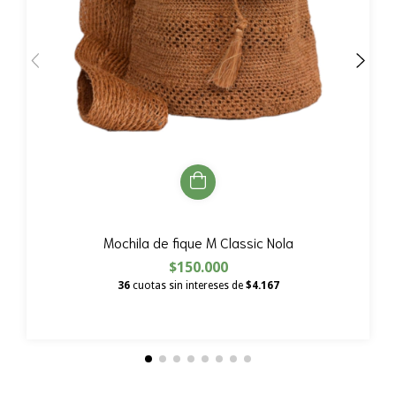
Mochila de fique M Classic Nola
$150.000
36
cuotas sin intereses de
$4.167