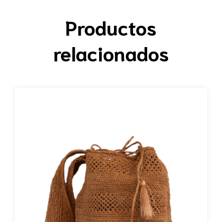
Productos
relacionados