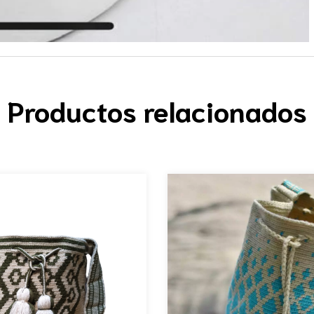
Productos relacionados