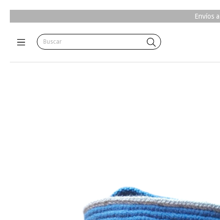
Envíos a