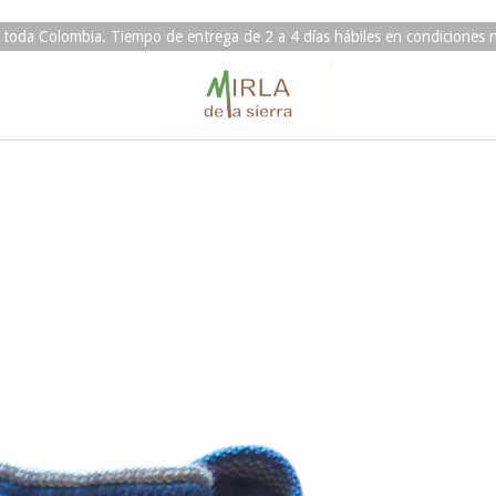
 toda Colombia. Tiempo de entrega de 2 a 4 días hábiles en condiciones 