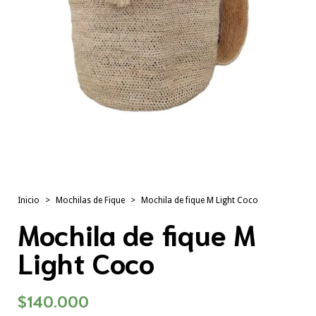
Inicio
>
Mochilas de Fique
>
Mochila de fique M Light Coco
Mochila de fique M
Light Coco
$140.000