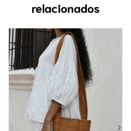
relacionados