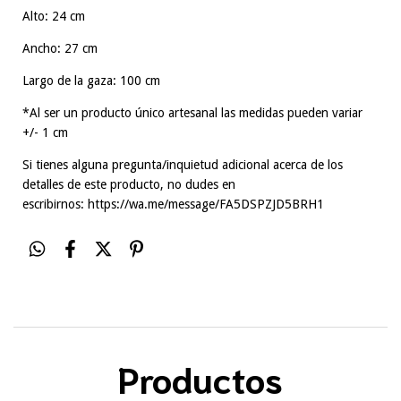
Alto: 24 cm
Ancho: 27 cm
Largo de la gaza: 100 cm
*Al ser un producto único artesanal las medidas pueden variar
+/- 1 cm
Si tienes alguna pregunta/inquietud adicional acerca de los
detalles de este producto, no dudes en
escribirnos:
https://wa.me/message/FA5DSPZJD5BRH1
Productos