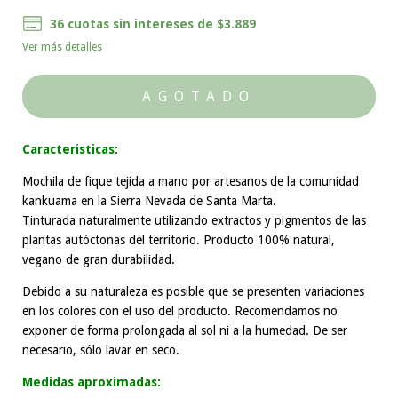
36
cuotas sin intereses de
$3.889
Ver más detalles
Caracteristicas:
Mochila de fique tejida a mano por artesanos de la comunidad
kankuama en la Sierra Nevada de Santa Marta.
Tinturada naturalmente utilizando extractos y pigmentos de las
plantas autóctonas del territorio. Producto 100% natural,
vegano de gran durabilidad.
Debido a su naturaleza es posible que se presenten variaciones
en los colores con el uso del producto. Recomendamos no
exponer de forma prolongada al sol ni a la humedad. De ser
necesario, sólo lavar en seco.
Medidas aproximadas: